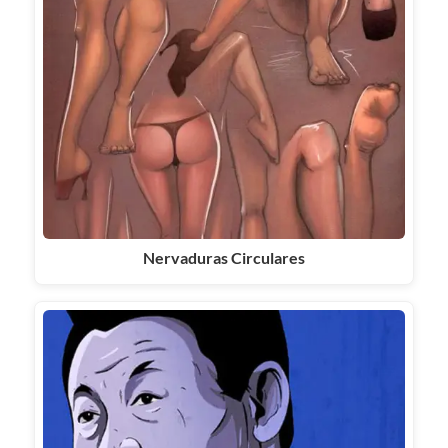
Nervaduras Circulares