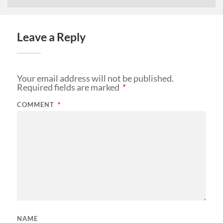
Leave a Reply
Your email address will not be published.
Required fields are marked
*
COMMENT
*
NAME