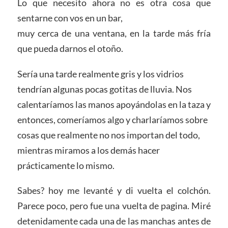
Lo que necesito ahora no es otra cosa que
sentarne con vos en un bar,
muy cerca de una ventana, en la tarde más fría
que pueda darnos el otoño.
Sería una tarde realmente gris y los vidrios
tendrían algunas pocas gotitas de lluvia. Nos
calentaríamos las manos apoyándolas en la taza y
entonces, comeríamos algo y charlaríamos sobre
cosas que realmente no nos importan del todo,
mientras miramos a los demás hacer
prácticamente lo mismo.
Sabes? hoy me levanté y di vuelta el colchón.
Parece poco, pero fue una vuelta de pagina. Miré
detenidamente cada una de las manchas antes de