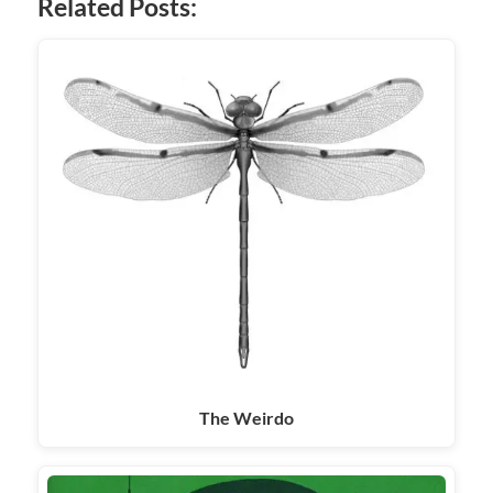
Related Posts:
The Weirdo