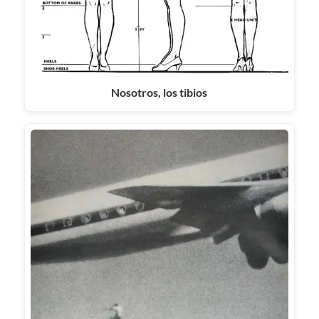
Nosotros, los tibios