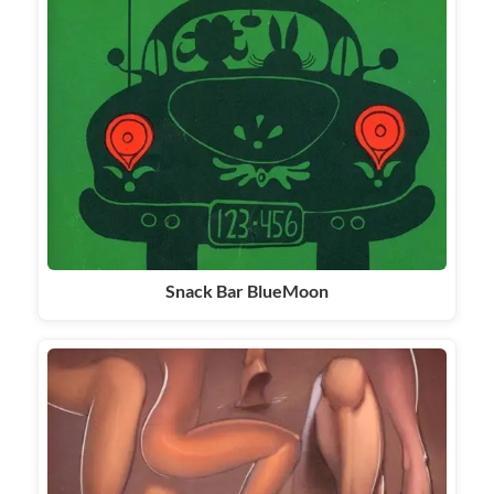
Snack Bar BlueMoon